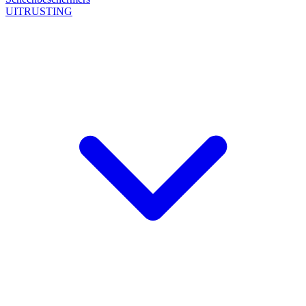
UITRUSTING