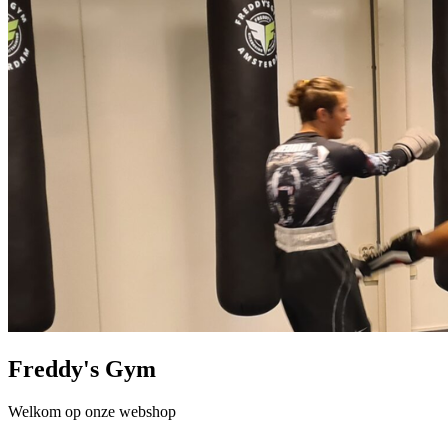
Freddy's Gym
Welkom op onze webshop