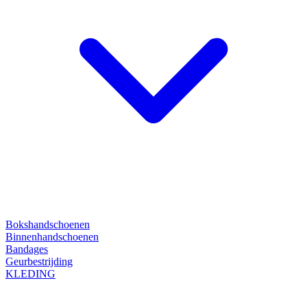
Bokshandschoenen
Binnenhandschoenen
Bandages
Geurbestrijding
KLEDING