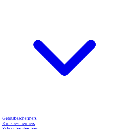
Gebitsbeschermers
Kruisbeschermers
Scheenbeschermers