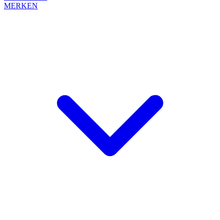
MERKEN