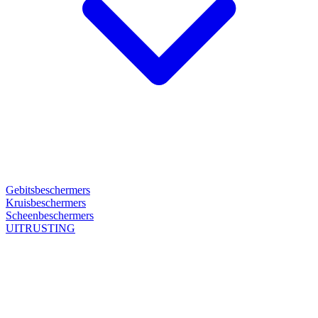
Gebitsbeschermers
Kruisbeschermers
Scheenbeschermers
UITRUSTING