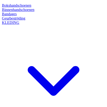
Bokshandschoenen
Binnenhandschoenen
Bandages
Geurbestrijding
KLEDING