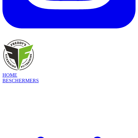
HOME
BESCHERMERS