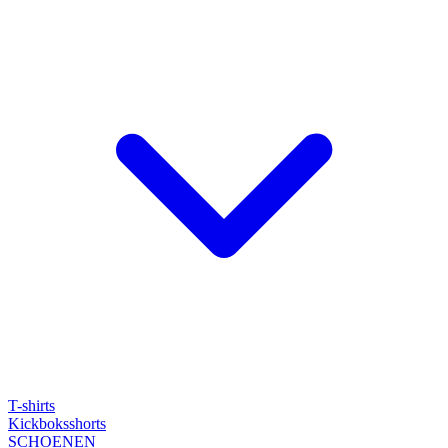
T-shirts
Kickboksshorts
SCHOENEN