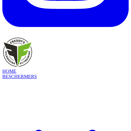
HOME
BESCHERMERS