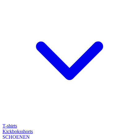
T-shirts
Kickboksshorts
SCHOENEN