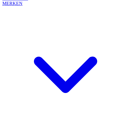
MERKEN