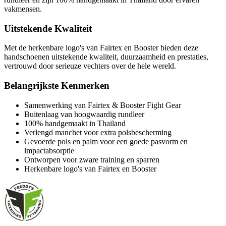
vakmensen.
Uitstekende Kwaliteit
Met de herkenbare logo's van Fairtex en Booster bieden deze
handschoenen uitstekende kwaliteit, duurzaamheid en prestaties,
vertrouwd door serieuze vechters over de hele wereld.
Belangrijkste Kenmerken
Samenwerking van Fairtex & Booster Fight Gear
Buitenlaag van hoogwaardig rundleer
100% handgemaakt in Thailand
Verlengd manchet voor extra polsbescherming
Gevoerde pols en palm voor een goede pasvorm en
impactabsorptie
Ontworpen voor zware training en sparren
Herkenbare logo's van Fairtex en Booster