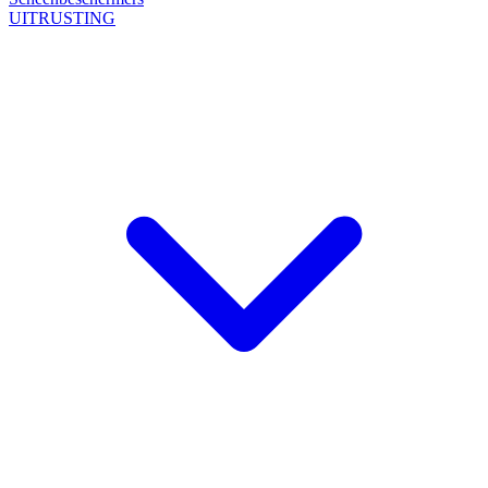
UITRUSTING