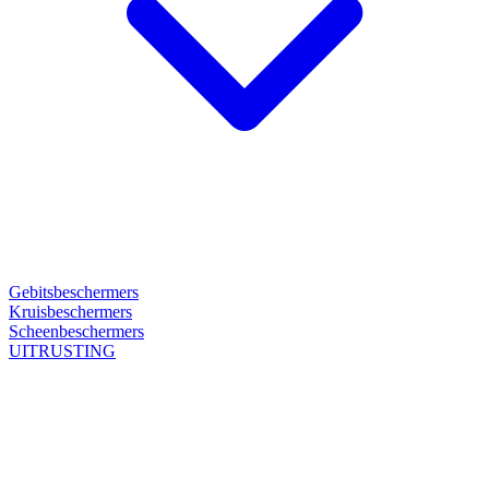
Gebitsbeschermers
Kruisbeschermers
Scheenbeschermers
UITRUSTING