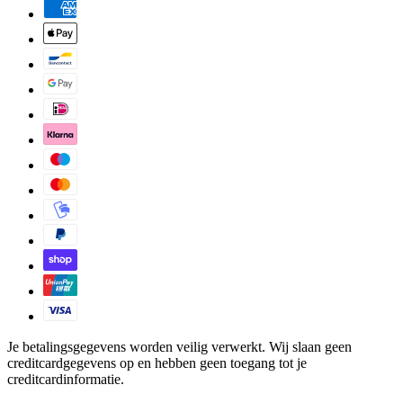
Je betalingsgegevens worden veilig verwerkt. Wij slaan geen
creditcardgegevens op en hebben geen toegang tot je
creditcardinformatie.