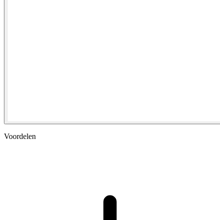
Voordelen