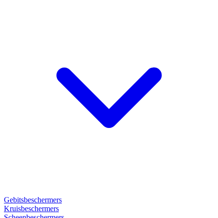
Gebitsbeschermers
Kruisbeschermers
Scheenbeschermers