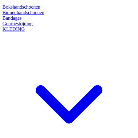
Bokshandschoenen
Binnenhandschoenen
Bandages
Geurbestrijding
KLEDING