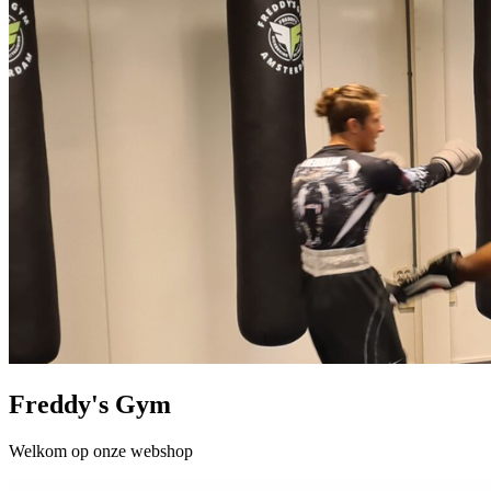
Freddy's Gym
Welkom op onze webshop