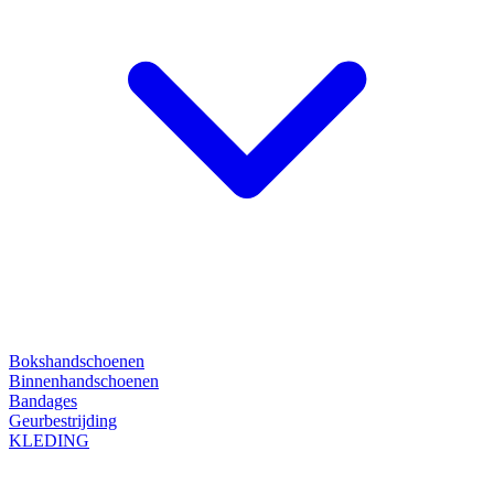
Bokshandschoenen
Binnenhandschoenen
Bandages
Geurbestrijding
KLEDING