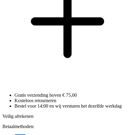
Gratis verzending boven € 75,00
Kosteloos retourneren
Bestel voor 14:00 en wij versturen het dezelfde werkdag
Veilig afrekenen
Betaalmethoden: