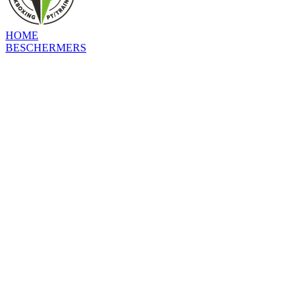
HOME
BESCHERMERS