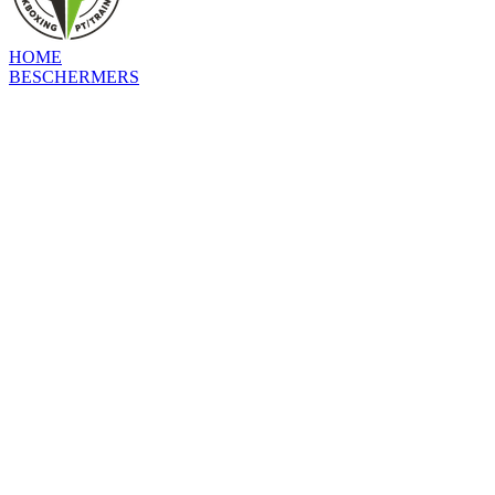
HOME
BESCHERMERS